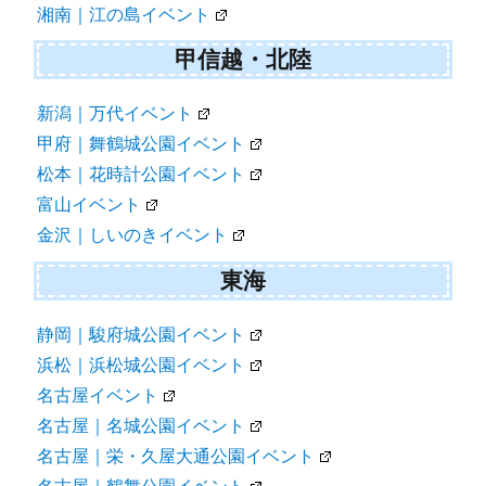
湘南｜江の島イベント
甲信越・北陸
新潟｜万代イベント
甲府｜舞鶴城公園イベント
松本｜花時計公園イベント
富山イベント
金沢｜しいのきイベント
東海
静岡｜駿府城公園イベント
浜松｜浜松城公園イベント
名古屋イベント
名古屋｜名城公園イベント
名古屋｜栄・久屋大通公園イベント