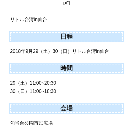
p/”]
リトル台湾in仙台
日程
2018年9月29（土）30（日）リトル台湾in仙台
時間
29（土）11:00~20:30
30（日）11:00~18:30
会場
勾当台公園市民広場