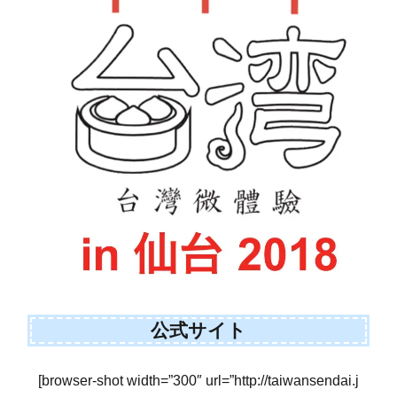
公式サイト
[browser-shot width=”300″ url=”http://taiwansendai.j