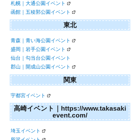
札幌｜大通公園イベント
函館｜五稜郭公園イベント
東北
青森｜青い海公園イベント
盛岡｜岩手公園イベント
仙台｜勾当台公園イベント
郡山｜開成山公園イベント
関東
宇都宮イベント
高崎イベント｜https://www.takasaki
event.com/
埼玉イベント
所沢イベント