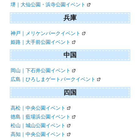
堺｜大仙公園・浜寺公園イベント
兵庫
神戸｜メリケンパークイベント
姫路｜大手前公園イベント
中国
岡山｜下石井公園イベント
広島｜ひろしまゲートパークイベント
四国
高松｜中央公園イベント
徳島｜藍場浜公園イベント
松山｜城山公園イベント
高知｜中央公園イベント