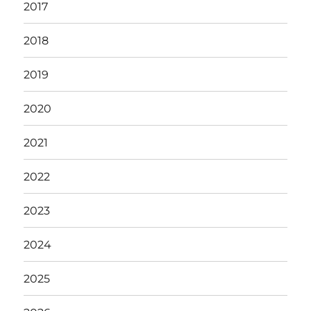
2017
2018
2019
2020
2021
2022
2023
2024
2025