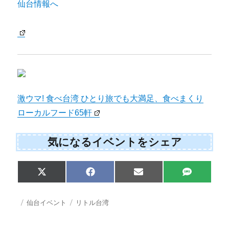
激ウマ! 食べ台湾 ひとり旅でも大満足、食べまくり
ローカルフード65軒
気になるイベントをシェア
Share
Share
Share
Share
X
F
E
S
on
on
on
on
(
a
m
M
T
c
a
S
w
e
i
投
カ
タ
仙台イベント
リトル台湾
i
b
l
稿
テ
グ
t
o
日:
ゴ
t
o