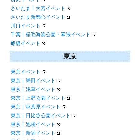
さいたま｜大宮イベント
さいたま新都心イベント
川口イベント
千葉｜稲毛海浜公園・幕張イベント
船橋イベント
東京
東京イベント
東京｜墨田イベント
東京｜浅草イベント
東京｜上野公園イベント
東京｜秋葉原イベント
東京｜日比谷公園イベント
東京｜池袋イベント
東京｜新宿イベント