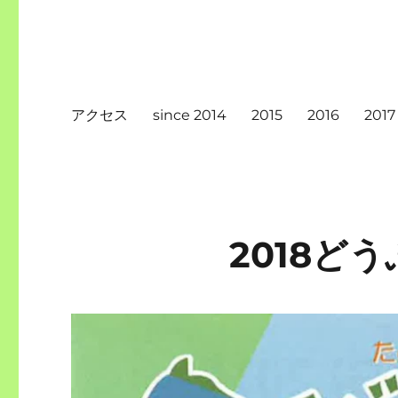
アクセス
since 2014
2015
2016
2017
2018どう