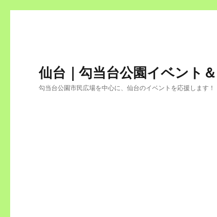
仙台｜勾当台公園イベント
勾当台公園市民広場を中心に、仙台のイベントを応援します！