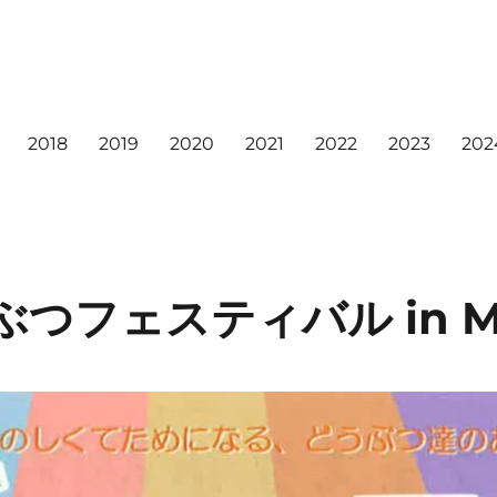
2018
2019
2020
2021
2022
2023
202
ぶつフェスティバル in MI