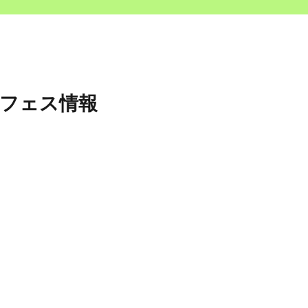
＆フェス情報