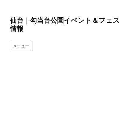
仙台｜勾当台公園イベント＆フェス
情報
メニュー