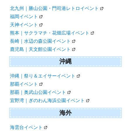
北九州｜勝山公園・門司港レトロイベント
福岡イベント
天神イベント
熊本｜サクラマチ・花畑広場イベント
長崎｜水辺の森公園イベント
鹿児島｜天文館公園イベント
沖縄
沖縄｜祭り＆エイサーイベント
那覇イベント
那覇｜奥武山公園イベント
宜野湾｜ぎのわん海浜公園イベント
海外
海雲台イベント