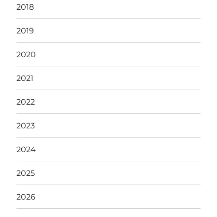
2018
2019
2020
2021
2022
2023
2024
2025
2026