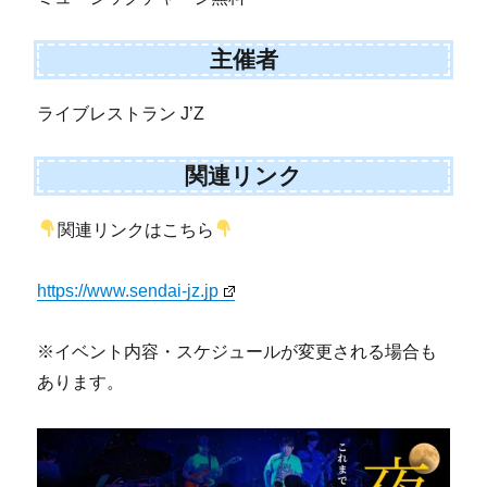
主催者
ライブレストラン J’Z
関連リンク
関連リンクはこちら
https://www.sendai-jz.jp
※イベント内容・スケジュールが変更される場合も
あります。