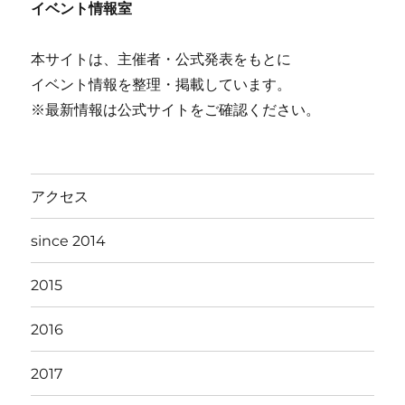
イベント情報室
本サイトは、主催者・公式発表をもとに
イベント情報を整理・掲載しています。
※最新情報は公式サイトをご確認ください。
アクセス
since 2014
2015
2016
2017