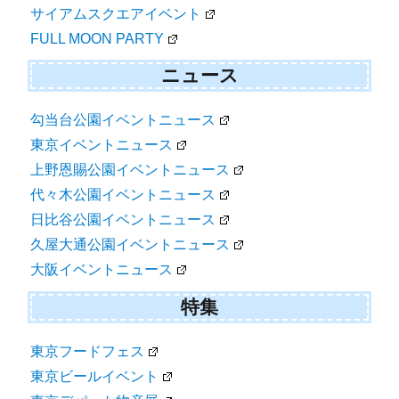
サイアムスクエアイベント
FULL MOON PARTY
ニュース
勾当台公園イベントニュース
東京イベントニュース
上野恩賜公園イベントニュース
代々木公園イベントニュース
日比谷公園イベントニュース
久屋大通公園イベントニュース
大阪イベントニュース
特集
東京フードフェス
東京ビールイベント