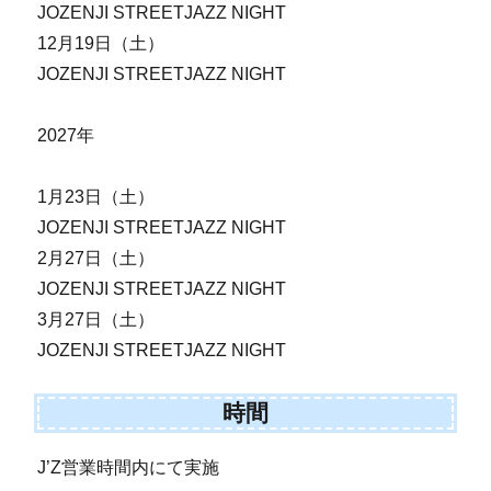
JOZENJI STREETJAZZ NIGHT
12月19日（土）
JOZENJI STREETJAZZ NIGHT
2027年
1月23日（土）
JOZENJI STREETJAZZ NIGHT
2月27日（土）
JOZENJI STREETJAZZ NIGHT
3月27日（土）
JOZENJI STREETJAZZ NIGHT
時間
J’Z営業時間内にて実施