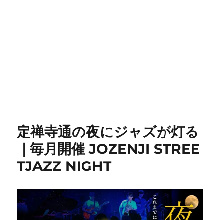
定禅寺通の夜にジャズが灯る
｜毎月開催 JOZENJI STREE
TJAZZ NIGHT