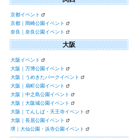
京都イベント
京都｜岡崎公園イベント
奈良｜奈良公園イベント
大阪
大阪イベント
大阪｜万博公園イベント
大阪｜うめきたパークイベント
大阪｜扇町公園イベント
大阪｜中之島公園イベント
大阪｜大阪城公園イベント
大阪｜てんしば・天王寺イベント
大阪｜長居公園イベント
堺｜大仙公園・浜寺公園イベント