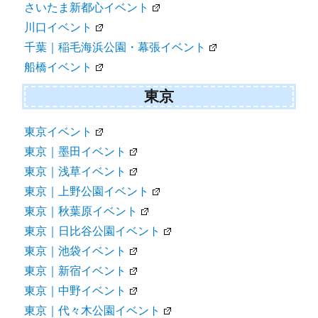
さいたま新都心イベント
川口イベント
千葉｜稲毛海浜公園・幕張イベント
船橋イベント
東京
東京イベント
東京｜墨田イベント
東京｜浅草イベント
東京｜上野公園イベント
東京｜秋葉原イベント
東京｜日比谷公園イベント
東京｜池袋イベント
東京｜新宿イベント
東京｜中野イベント
東京｜代々木公園イベント