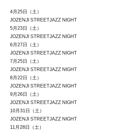
4月25日（土）
JOZENJI STREETJAZZ NIGHT
5月23日（土）
JOZENJI STREETJAZZ NIGHT
6月27日（土）
JOZENJI STREETJAZZ NIGHT
7月25日（土）
JOZENJI STREETJAZZ NIGHT
8月22日（土）
JOZENJI STREETJAZZ NIGHT
9月26日（土）
JOZENJI STREETJAZZ NIGHT
10月31日（土）
JOZENJI STREETJAZZ NIGHT
11月28日（土）