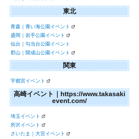
東北
青森｜青い海公園イベント
盛岡｜岩手公園イベント
仙台｜勾当台公園イベント
郡山｜開成山公園イベント
関東
宇都宮イベント
高崎イベント｜https://www.takasaki
event.com/
埼玉イベント
所沢イベント
さいたま｜大宮イベント