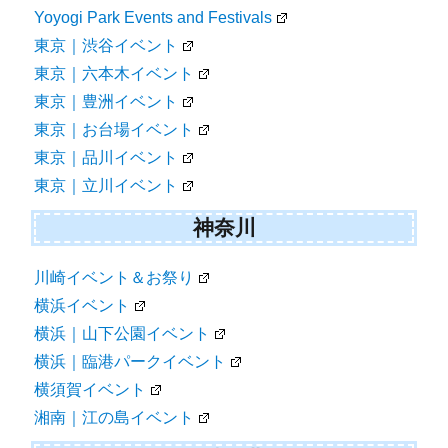
Yoyogi Park Events and Festivals
東京｜渋谷イベント
東京｜六本木イベント
東京｜豊洲イベント
東京｜お台場イベント
東京｜品川イベント
東京｜立川イベント
神奈川
川崎イベント＆お祭り
横浜イベント
横浜｜山下公園イベント
横浜｜臨港パークイベント
横須賀イベント
湘南｜江の島イベント