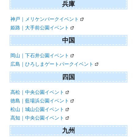
兵庫
神戸｜メリケンパークイベント
姫路｜大手前公園イベント
中国
岡山｜下石井公園イベント
広島｜ひろしまゲートパークイベント
四国
高松｜中央公園イベント
徳島｜藍場浜公園イベント
松山｜城山公園イベント
高知｜中央公園イベント
九州