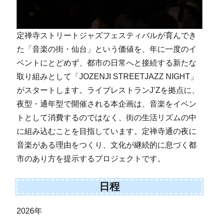
定禅寺ストリートジャズフェスティバルが育んでき
た「音楽の街・仙台」という価値を、年に一度のイ
ベントにとどめず、都市の日常へと接続する新たな
取り組みとして「JOZENJI STREETJAZZ NIGHT」
がスタートします。ライブレストランJ’Zを拠点に、
夜型・通年型で開催される本企画は、音楽をイベン
トとして消費するのではなく、街の生活リズムの中
に組み込むことを目指しています。定禅寺通の夜に
音楽がある理由をつくり、文化が継続的に息づく都
市のあり方を提示するプロジェクトです。
日程
2026年