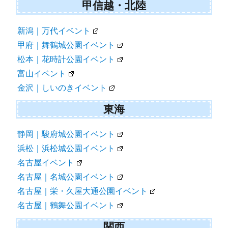
甲信越・北陸
新潟｜万代イベント
甲府｜舞鶴城公園イベント
松本｜花時計公園イベント
富山イベント
金沢｜しいのきイベント
東海
静岡｜駿府城公園イベント
浜松｜浜松城公園イベント
名古屋イベント
名古屋｜名城公園イベント
名古屋｜栄・久屋大通公園イベント
名古屋｜鶴舞公園イベント
関西