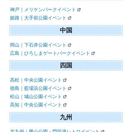
神戸｜メリケンパークイベント
姫路｜大手前公園イベント
中国
岡山｜下石井公園イベント
広島｜ひろしまゲートパークイベント
四国
高松｜中央公園イベント
徳島｜藍場浜公園イベント
松山｜城山公園イベント
高知｜中央公園イベント
九州
北九州｜勝山公園・門司港レトロイベント