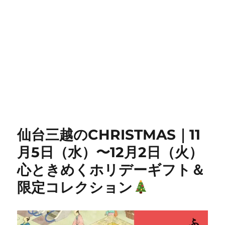
仙台三越のCHRISTMAS｜11
月5日（水）〜12月2日（火）
心ときめくホリデーギフト＆
限定コレクション