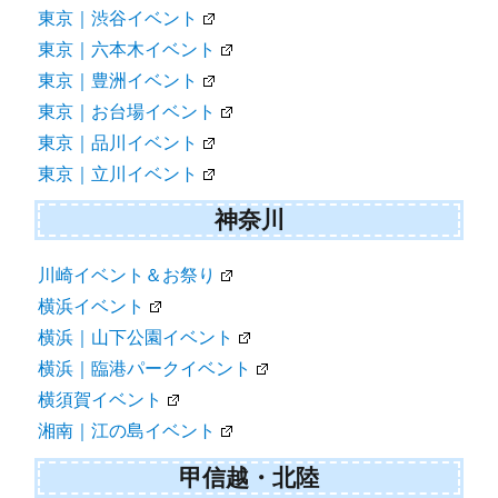
東京｜渋谷イベント
東京｜六本木イベント
東京｜豊洲イベント
東京｜お台場イベント
東京｜品川イベント
東京｜立川イベント
神奈川
川崎イベント＆お祭り
横浜イベント
横浜｜山下公園イベント
横浜｜臨港パークイベント
横須賀イベント
湘南｜江の島イベント
甲信越・北陸