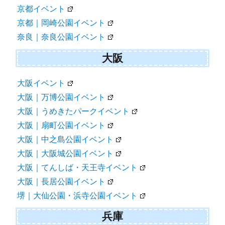
京都イベント
京都｜岡崎公園イベント
奈良｜奈良公園イベント
大阪
大阪イベント
大阪｜万博公園イベント
大阪｜うめきたパークイベント
大阪｜扇町公園イベント
大阪｜中之島公園イベント
大阪｜大阪城公園イベント
大阪｜てんしば・天王寺イベント
大阪｜長居公園イベント
堺｜大仙公園・浜寺公園イベント
兵庫