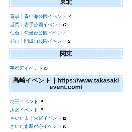
東北
青森｜青い海公園イベント
盛岡｜岩手公園イベント
仙台｜勾当台公園イベント
郡山｜開成山公園イベント
関東
宇都宮イベント
高崎イベント｜https://www.takasaki
event.com/
埼玉イベント
所沢イベント
さいたま｜大宮イベント
さいたま新都心イベント