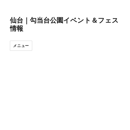
仙台｜勾当台公園イベント＆フェス
情報
メニュー