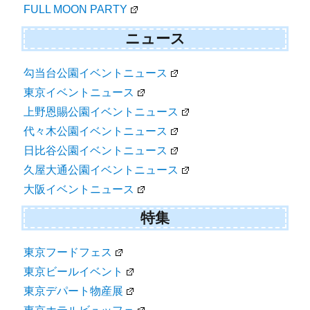
FULL MOON PARTY
ニュース
勾当台公園イベントニュース
東京イベントニュース
上野恩賜公園イベントニュース
代々木公園イベントニュース
日比谷公園イベントニュース
久屋大通公園イベントニュース
大阪イベントニュース
特集
東京フードフェス
東京ビールイベント
東京デパート物産展