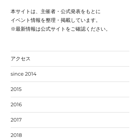
本サイトは、主催者・公式発表をもとに
イベント情報を整理・掲載しています。
※最新情報は公式サイトをご確認ください。
アクセス
since 2014
2015
2016
2017
2018