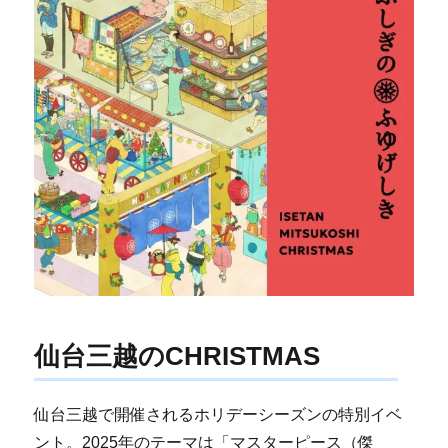
仙台三越のCHRISTMAS
仙台三越で開催されるホリデーシーズンの特別イベ
ント。2025年のテーマは「マスターピース（傑