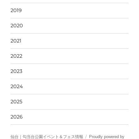
2019
2020
2021
2022
2023
2024
2025
2026
仙台｜勾当台公園イベント＆フェス情報
Proudly powered by