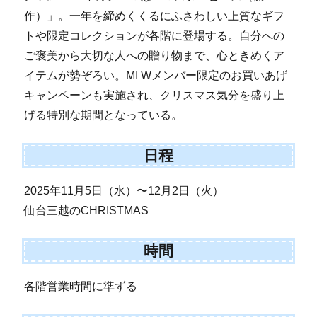
作）」。一年を締めくくるにふさわしい上質なギフ
トや限定コレクションが各階に登場する。自分への
ご褒美から大切な人への贈り物まで、心ときめくア
イテムが勢ぞろい。MI Wメンバー限定のお買いあげ
キャンペーンも実施され、クリスマス気分を盛り上
げる特別な期間となっている。
日程
2025年11月5日（水）〜12月2日（火）
仙台三越のCHRISTMAS
時間
各階営業時間に準ずる