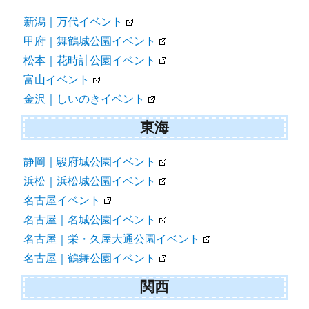
新潟｜万代イベント
甲府｜舞鶴城公園イベント
松本｜花時計公園イベント
富山イベント
金沢｜しいのきイベント
東海
静岡｜駿府城公園イベント
浜松｜浜松城公園イベント
名古屋イベント
名古屋｜名城公園イベント
名古屋｜栄・久屋大通公園イベント
名古屋｜鶴舞公園イベント
関西