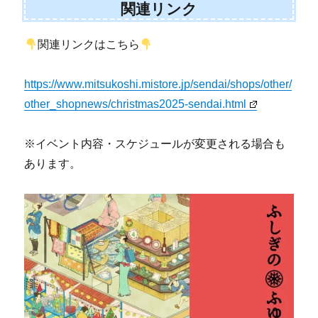
関連リンク
関連リンクはこちら
https://www.mitsukoshi.mistore.jp/sendai/shops/other/
other_shopnews/christmas2025-sendai.html
※イベント内容・スケジュールが変更される場合も
あります。