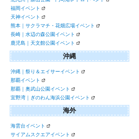
福岡イベント
天神イベント
熊本｜サクラマチ・花畑広場イベント
長崎｜水辺の森公園イベント
鹿児島｜天文館公園イベント
沖縄
沖縄｜祭り＆エイサーイベント
那覇イベント
那覇｜奥武山公園イベント
宜野湾｜ぎのわん海浜公園イベント
海外
海雲台イベント
サイアムスクエアイベント