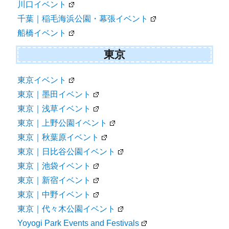
川口イベント
千葉｜稲毛海浜公園・幕張イベント
船橋イベント
東京
東京イベント
東京｜墨田イベント
東京｜浅草イベント
東京｜上野公園イベント
東京｜秋葉原イベント
東京｜日比谷公園イベント
東京｜池袋イベント
東京｜新宿イベント
東京｜中野イベント
東京｜代々木公園イベント
Yoyogi Park Events and Festivals