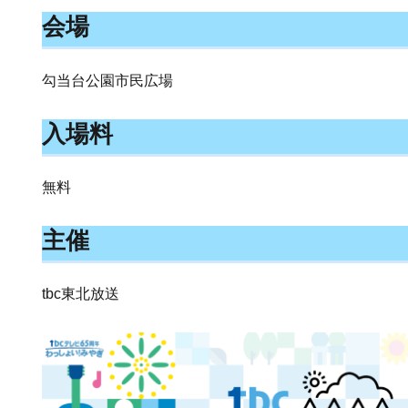
会場
勾当台公園市民広場
入場料
無料
主催
tbc東北放送