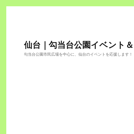
仙台｜勾当台公園イベント
勾当台公園市民広場を中心に、仙台のイベントを応援します！