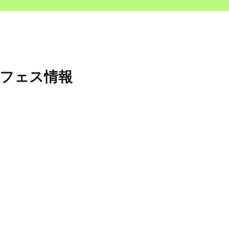
＆フェス情報