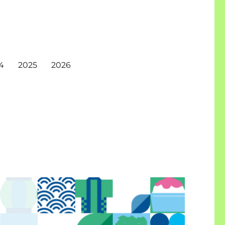
4
2025
2026