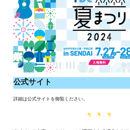
公式サイト
詳細は公式サイトを御覧ください。