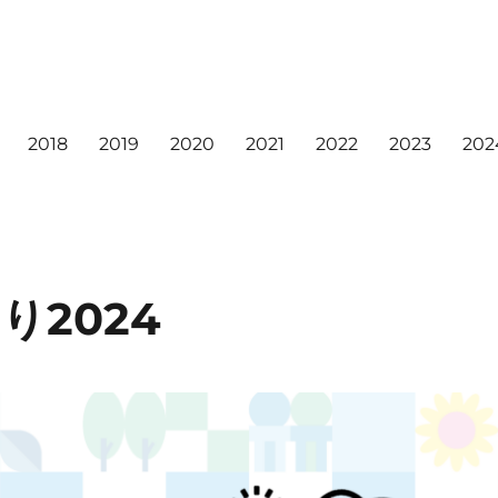
2018
2019
2020
2021
2022
2023
202
り2024