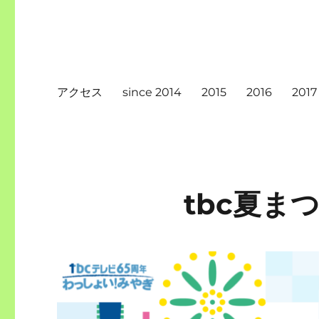
アクセス
since 2014
2015
2016
2017
tbc夏まつ