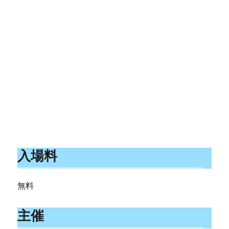
入場料
無料
主催