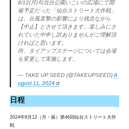
8/12(月)勾当台公園いこいの広場にて開
催予定だった「仙台ストリート大作戦」
は、台風直撃の影響により残念ながら
【中止】とさせて頂きます。楽しみにさ
れていた中申し訳ありませんがご理解頂
ければと思います。
尚、タイアップステージについては会場
を変更して実施します。
— TAKE UP SEED (@TAKEUPSEED)
A
ugust 11, 2024
日程
2024年8月12（月・振）第46回仙台ストリート大作
戦