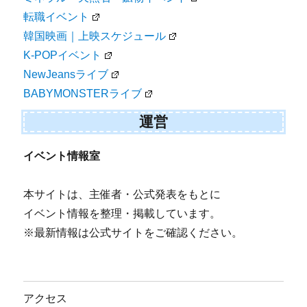
転職イベント
韓国映画｜上映スケジュール
K-POPイベント
NewJeansライブ
BABYMONSTERライブ
運営
イベント情報室
本サイトは、主催者・公式発表をもとに
イベント情報を整理・掲載しています。
※最新情報は公式サイトをご確認ください。
アクセス