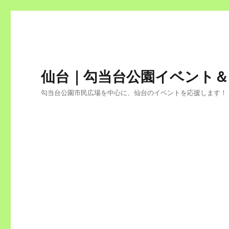
仙台｜勾当台公園イベント
勾当台公園市民広場を中心に、仙台のイベントを応援します！