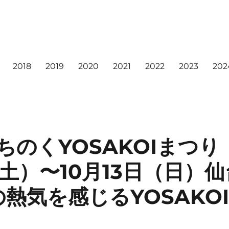
2018
2019
2020
2021
2022
2023
202
ちのくYOSAKOIまつり｜
（土）〜10月13日（日）
熱気を感じるYOSAKO