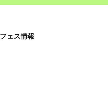
＆フェス情報