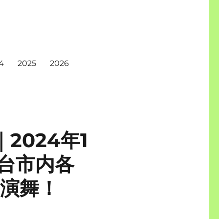
4
2025
2026
2024年1
仙台市内各
I演舞！