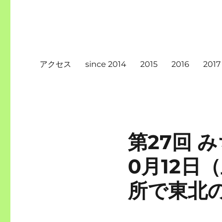
アクセス
since 2014
2015
2016
2017
第27回 み
0月12日
所で東北の