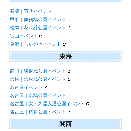
新潟｜万代イベント
甲府｜舞鶴城公園イベント
松本｜花時計公園イベント
富山イベント
金沢｜しいのきイベント
東海
静岡｜駿府城公園イベント
浜松｜浜松城公園イベント
名古屋イベント
名古屋｜名城公園イベント
名古屋｜栄・久屋大通公園イベント
名古屋｜鶴舞公園イベント
関西