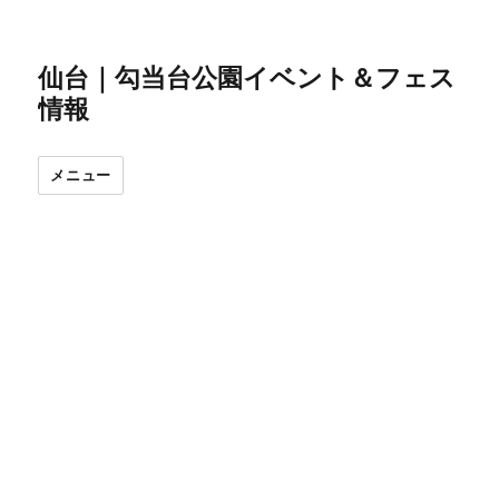
仙台｜勾当台公園イベント＆フェス
情報
メニュー