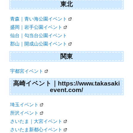
東北
青森｜青い海公園イベント
盛岡｜岩手公園イベント
仙台｜勾当台公園イベント
郡山｜開成山公園イベント
関東
宇都宮イベント
高崎イベント｜https://www.takasaki
event.com/
埼玉イベント
所沢イベント
さいたま｜大宮イベント
さいたま新都心イベント