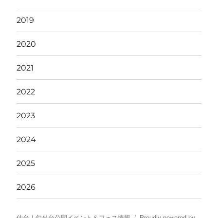
2019
2020
2021
2022
2023
2024
2025
2026
仙台｜勾当台公園イベント＆フェス情報
Proudly powered by