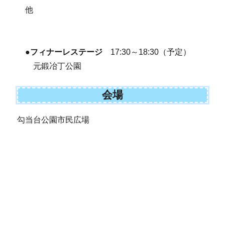
他
●
フィナーレステージ
17:30～18:30（予定）
元鍛冶丁公園
会場
勾当台公園市民広場