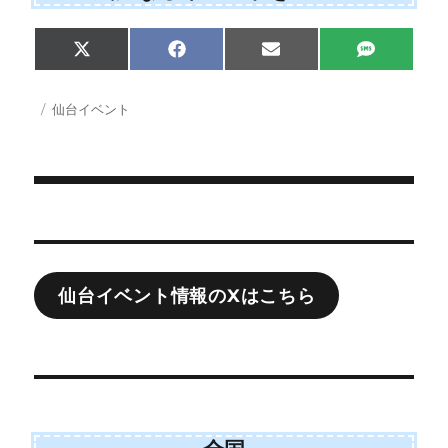
Share
Share
Share
Share
X
F
E
S
on
on
on
on
(
a
m
M
T
c
a
S
w
e
i
投
カ
仙台イベント
i
b
l
稿
テ
t
o
日:
ゴ
t
o
e
k
リ
r
ー
)
投
稿
ナ
仙台イベント情報のXはこちら
ビ
ゲ
ー
シ
ョ