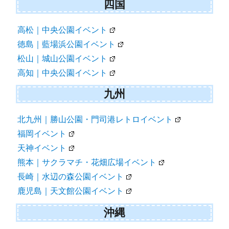
四国
高松｜中央公園イベント
徳島｜藍場浜公園イベント
松山｜城山公園イベント
高知｜中央公園イベント
九州
北九州｜勝山公園・門司港レトロイベント
福岡イベント
天神イベント
熊本｜サクラマチ・花畑広場イベント
長崎｜水辺の森公園イベント
鹿児島｜天文館公園イベント
沖縄