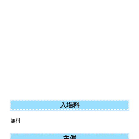
入場料
無料
主催