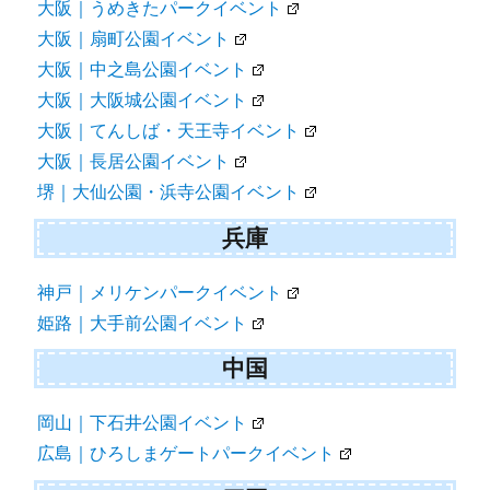
大阪｜うめきたパークイベント
大阪｜扇町公園イベント
大阪｜中之島公園イベント
大阪｜大阪城公園イベント
大阪｜てんしば・天王寺イベント
大阪｜長居公園イベント
堺｜大仙公園・浜寺公園イベント
兵庫
神戸｜メリケンパークイベント
姫路｜大手前公園イベント
中国
岡山｜下石井公園イベント
広島｜ひろしまゲートパークイベント