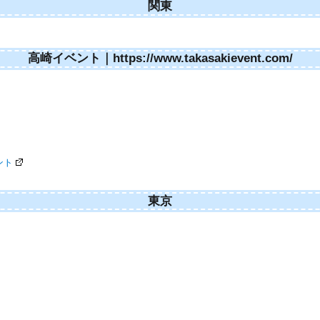
関東
高崎イベント｜https://www.takasakievent.com/
ント
東京