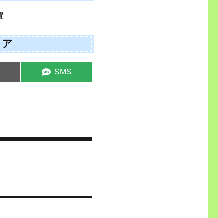
置
ェア
e
Share
l
SMS
on