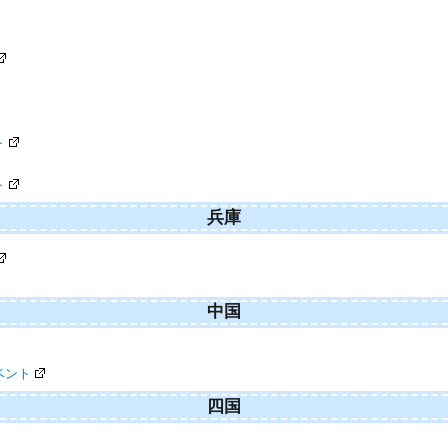
ト
ト
兵庫
中国
ベント
四国