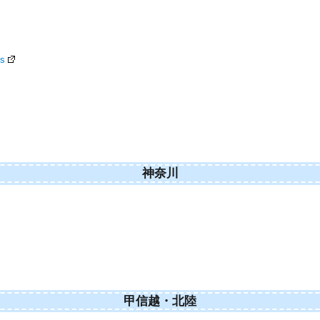
ls
神奈川
甲信越・北陸