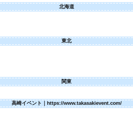
北海道
東北
関東
高崎イベント｜https://www.takasakievent.com/