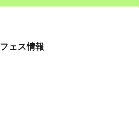
＆フェス情報