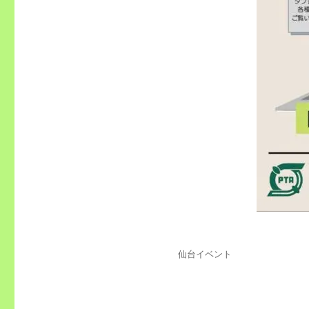
投
カ
仙台イベント
稿
テ
日:
ゴ
リ