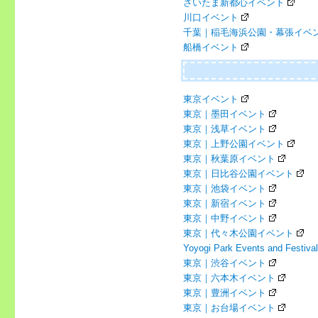
さいたま新都心イベント
川口イベント
千葉｜稲毛海浜公園・幕張イベ
船橋イベント
東京イベント
東京｜墨田イベント
東京｜浅草イベント
東京｜上野公園イベント
東京｜秋葉原イベント
東京｜日比谷公園イベント
東京｜池袋イベント
東京｜新宿イベント
東京｜中野イベント
東京｜代々木公園イベント
Yoyogi Park Events and Festiva
東京｜渋谷イベント
東京｜六本木イベント
東京｜豊洲イベント
東京｜お台場イベント