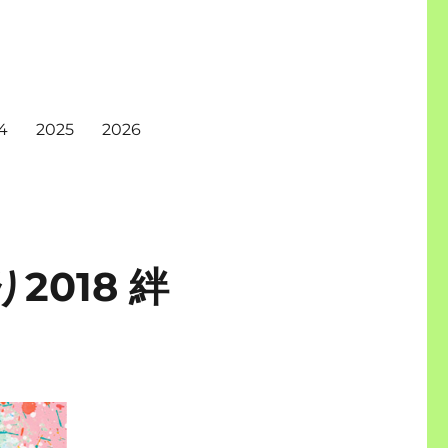
4
2025
2026
2018 絆