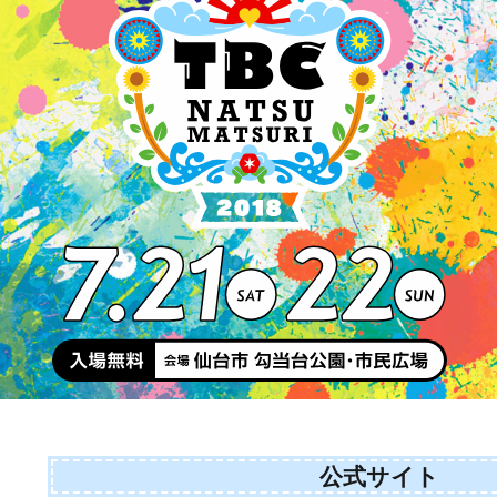
公式サイト