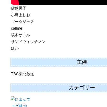
鍵盤男子
小島よしお
ゴー☆ジャス
callme
坂本サトル
サンドウィッチマン
ほか
主催
TBC東北放送
カテゴリー