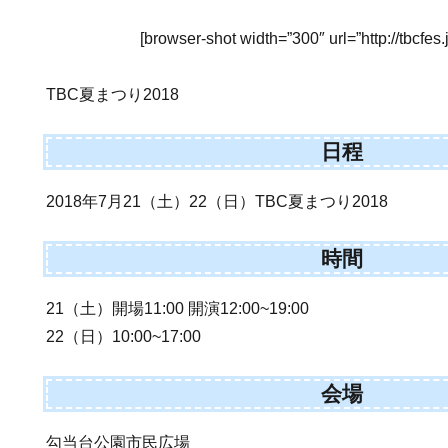
[browser-shot width=”300″ url=”http://tbcfes.
TBC夏まつり2018
日程
2018年7月21（土）22（日）TBC夏まつり2018
時間
21（土）開場11:00 開演12:00~19:00
22（日）10:00~17:00
会場
勾当台公園市民広場