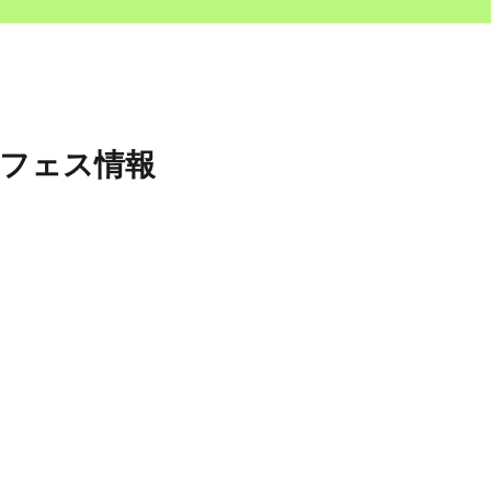
＆フェス情報