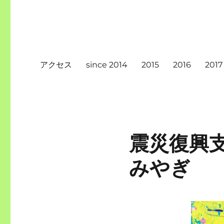
アクセス
since 2014
2015
2016
2017
震災復興支
みやぎ