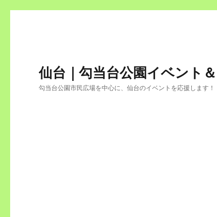
仙台｜勾当台公園イベント
勾当台公園市民広場を中心に、仙台のイベントを応援します！