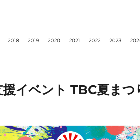
2018
2019
2020
2021
2022
2023
202
援イベント TBC夏まつり