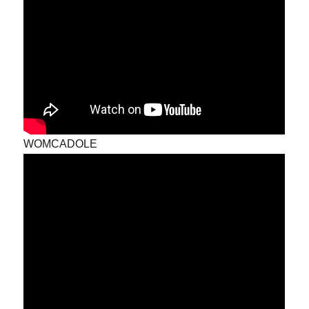
WOMCADOLE