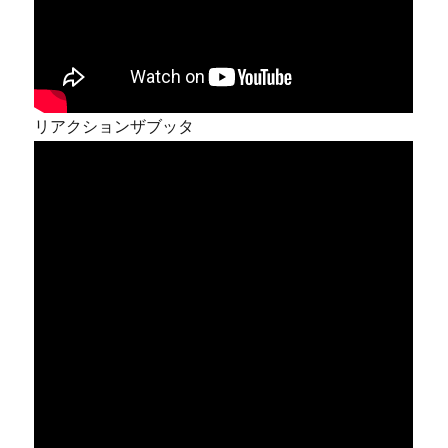
リアクションザブッタ