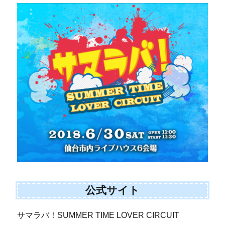
公式サイト
サマラバ！SUMMER TIME LOVER CIRCUIT