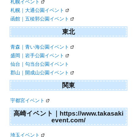
札幌イベント
札幌｜大通公園イベント
函館｜五稜郭公園イベント
東北
青森｜青い海公園イベント
盛岡｜岩手公園イベント
仙台｜勾当台公園イベント
郡山｜開成山公園イベント
関東
宇都宮イベント
高崎イベント｜https://www.takasaki
event.com/
埼玉イベント