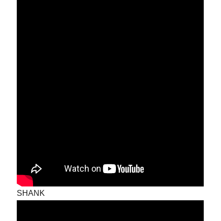
SHANK