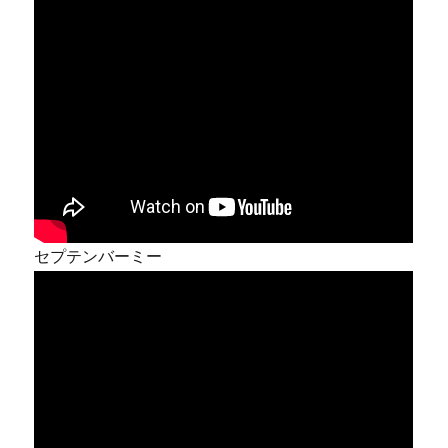
セプテンバーミー