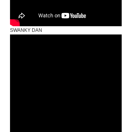
SWANKY DAN