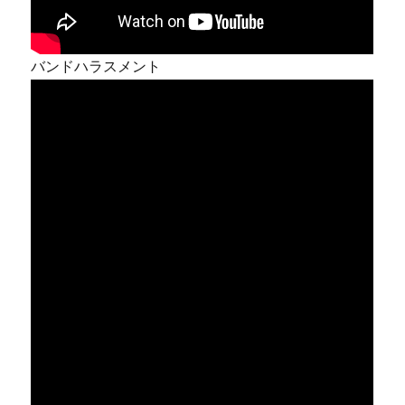
バンドハラスメント