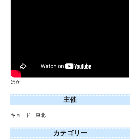
ほか
主催
キョードー東北
カテゴリー