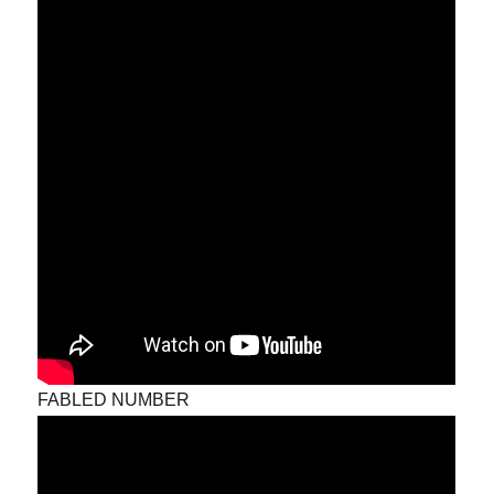
FABLED NUMBER