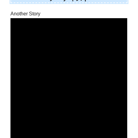
Another Story