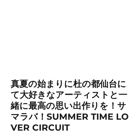
真夏の始まりに杜の都仙台に
て大好きなアーティストと一
緒に最高の思い出作りを！サ
マラバ！SUMMER TIME LO
VER CIRCUIT