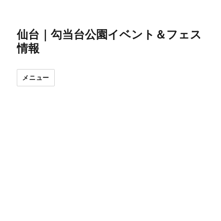
仙台｜勾当台公園イベント＆フェス
情報
メニュー