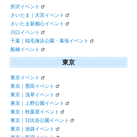
所沢イベント
さいたま｜大宮イベント
さいたま新都心イベント
川口イベント
千葉｜稲毛海浜公園・幕張イベント
船橋イベント
東京
東京イベント
東京｜墨田イベント
東京｜浅草イベント
東京｜上野公園イベント
東京｜秋葉原イベント
東京｜日比谷公園イベント
東京｜池袋イベント