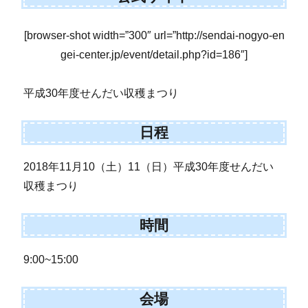
[browser-shot width=”300″ url=”http://sendai-nogyo-en
gei-center.jp/event/detail.php?id=186″]
平成30年度せんだい収穫まつり
日程
2018年11月10（土）11（日）平成30年度せんだい
収穫まつり
時間
9:00~15:00
会場