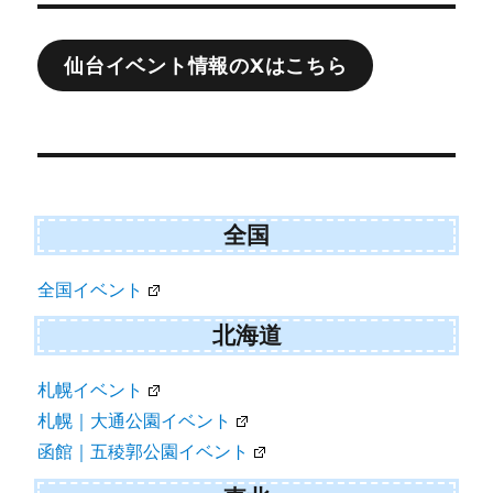
稿
ナ
仙台イベント情報のXはこちら
ビ
ゲ
ー
シ
ョ
全国
ン
全国イベント
北海道
札幌イベント
札幌｜大通公園イベント
函館｜五稜郭公園イベント