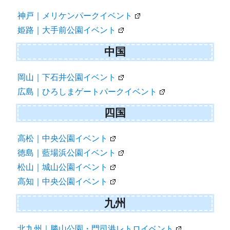
神戸｜メリケンパークイベント
姫路｜大手前公園イベント
中国
岡山｜下石井公園イベント
広島｜ひろしまゲートパークイベント
四国
高松｜中央公園イベント
徳島｜藍場浜公園イベント
松山｜城山公園イベント
高知｜中央公園イベント
九州
北九州｜勝山公園・門司港レトロイベント