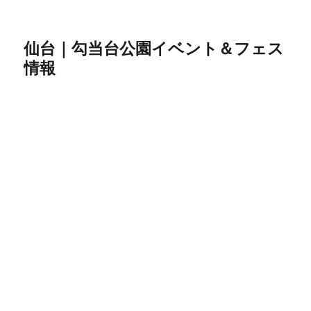
仙台｜勾当台公園イベント＆フェス
情報