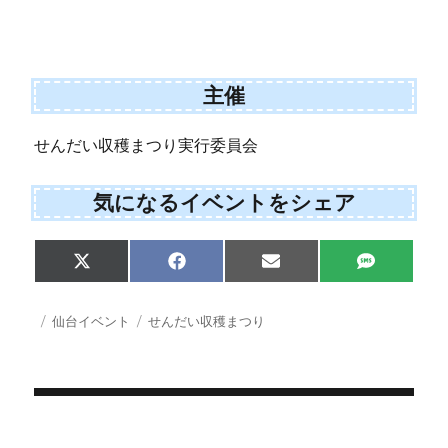
主催
せんだい収穫まつり実行委員会
気になるイベントをシェア
Share
Share
Share
Share
X
F
E
S
on
on
on
on
(
a
m
M
T
c
a
S
w
e
i
投
カ
タ
仙台イベント
せんだい収穫まつり
i
b
l
稿
テ
グ
t
o
日:
ゴ
t
o
e
k
リ
r
ー
)
投