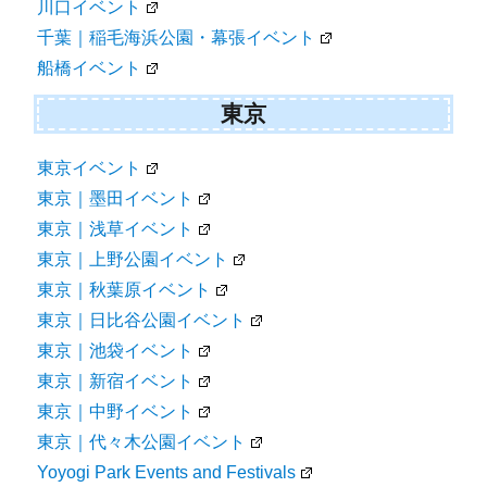
川口イベント
千葉｜稲毛海浜公園・幕張イベント
船橋イベント
東京
東京イベント
東京｜墨田イベント
東京｜浅草イベント
東京｜上野公園イベント
東京｜秋葉原イベント
東京｜日比谷公園イベント
東京｜池袋イベント
東京｜新宿イベント
東京｜中野イベント
東京｜代々木公園イベント
Yoyogi Park Events and Festivals