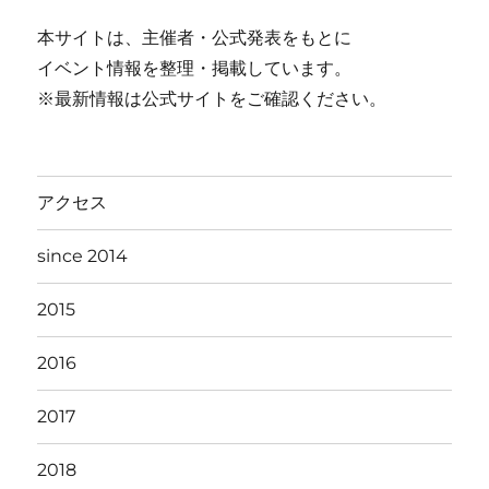
本サイトは、主催者・公式発表をもとに
イベント情報を整理・掲載しています。
※最新情報は公式サイトをご確認ください。
アクセス
since 2014
2015
2016
2017
2018