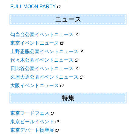
海外
海雲台イベント
サイアムスクエアイベント
FULL MOON PARTY
ニュース
勾当台公園イベントニュース
東京イベントニュース
上野恩賜公園イベントニュース
代々木公園イベントニュース
日比谷公園イベントニュース
久屋大通公園イベントニュース
大阪イベントニュース
特集