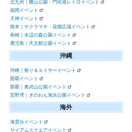
高知｜中央公園イベント
九州
北九州｜勝山公園・門司港レトロイベント
福岡イベント
天神イベント
熊本｜サクラマチ・花畑広場イベント
長崎｜水辺の森公園イベント
鹿児島｜天文館公園イベント
沖縄
沖縄｜祭り＆エイサーイベント
那覇イベント
那覇｜奥武山公園イベント
宜野湾｜ぎのわん海浜公園イベント