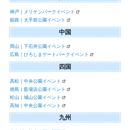
大阪｜長居公園イベント
堺｜大仙公園・浜寺公園イベント
兵庫
神戸｜メリケンパークイベント
姫路｜大手前公園イベント
中国
岡山｜下石井公園イベント
広島｜ひろしまゲートパークイベント
四国
高松｜中央公園イベント
徳島｜藍場浜公園イベント
松山｜城山公園イベント