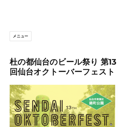
メニュー
杜の都仙台のビール祭り 第13
回仙台オクトーバーフェスト