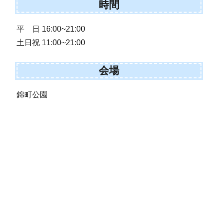
時間
平 日 16:00~21:00
土日祝 11:00~21:00
会場
錦町公園