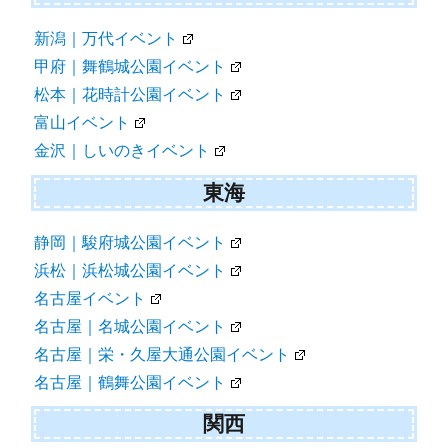
横須賀イベント
湘南｜江の島イベント
甲信越・北陸
新潟｜万代イベント
甲府｜舞鶴城公園イベント
松本｜花時計公園イベント
富山イベント
金沢｜しいのきイベント
東海
静岡｜駿府城公園イベント
浜松｜浜松城公園イベント
名古屋イベント
名古屋｜名城公園イベント
名古屋｜栄・久屋大通公園イベント