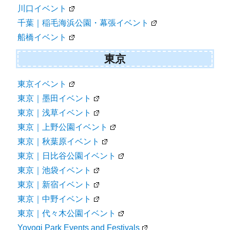
所沢イベント
さいたま｜大宮イベント
さいたま新都心イベント
川口イベント
千葉｜稲毛海浜公園・幕張イベント
船橋イベント
東京
東京イベント
東京｜墨田イベント
東京｜浅草イベント
東京｜上野公園イベント
東京｜秋葉原イベント
東京｜日比谷公園イベント
東京｜池袋イベント
東京｜新宿イベント