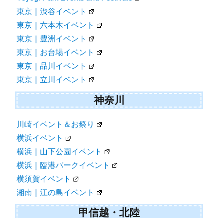
東京｜中野イベント
東京｜代々木公園イベント
Yoyogi Park Events and Festivals
東京｜渋谷イベント
東京｜六本木イベント
東京｜豊洲イベント
東京｜お台場イベント
東京｜品川イベント
東京｜立川イベント
神奈川
川崎イベント＆お祭り
横浜イベント
横浜｜山下公園イベント
横浜｜臨港パークイベント