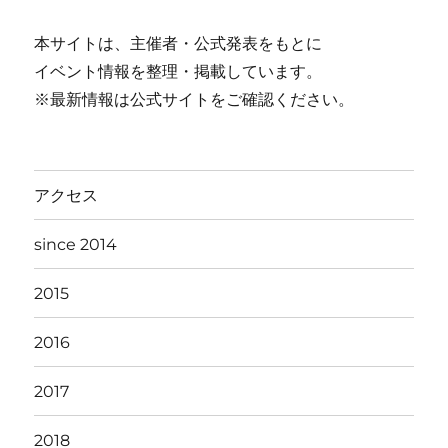
運営
イベント情報室
本サイトは、主催者・公式発表をもとに
イベント情報を整理・掲載しています。
※最新情報は公式サイトをご確認ください。
アクセス
since 2014
2015
2016