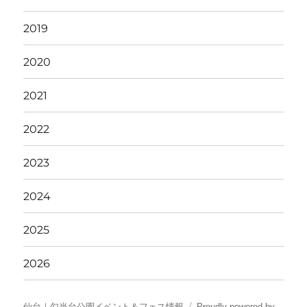
2017
2018
2019
2020
2021
2022
2023
2024
2025