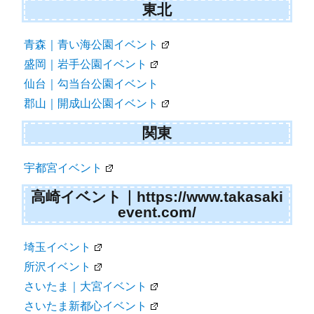
札幌イベント
札幌｜大通公園イベント
函館｜五稜郭公園イベント
東北
青森｜青い海公園イベント
盛岡｜岩手公園イベント
仙台｜勾当台公園イベント
郡山｜開成山公園イベント
関東
宇都宮イベント
高崎イベント｜https://www.takasaki
event.com/
埼玉イベント