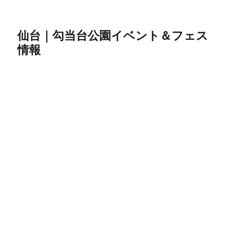
仙台｜勾当台公園イベント＆フェス
情報