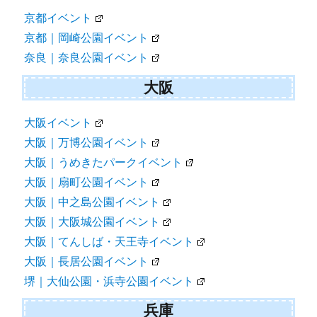
名古屋｜鶴舞公園イベント
関西
京都イベント
京都｜岡崎公園イベント
奈良｜奈良公園イベント
大阪
大阪イベント
大阪｜万博公園イベント
大阪｜うめきたパークイベント
大阪｜扇町公園イベント
大阪｜中之島公園イベント
大阪｜大阪城公園イベント
大阪｜てんしば・天王寺イベント