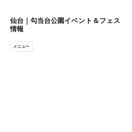
仙台｜勾当台公園イベント＆フェス
情報
メニュー