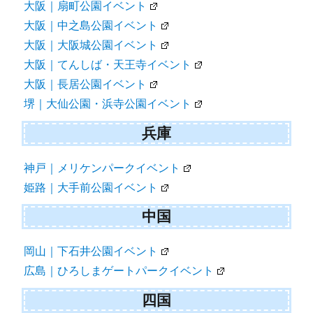
大阪｜扇町公園イベント
大阪｜中之島公園イベント
大阪｜大阪城公園イベント
大阪｜てんしば・天王寺イベント
大阪｜長居公園イベント
堺｜大仙公園・浜寺公園イベント
兵庫
神戸｜メリケンパークイベント
姫路｜大手前公園イベント
中国
岡山｜下石井公園イベント
広島｜ひろしまゲートパークイベント
四国