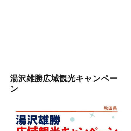
湯沢雄勝広域観光キャンペー
ン