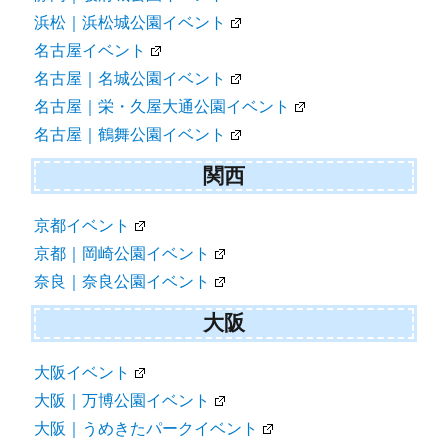
浜松｜浜松城公園イベント
名古屋イベント
名古屋｜名城公園イベント
名古屋｜栄・久屋大通公園イベント
名古屋｜鶴舞公園イベント
関西
京都イベント
京都｜岡崎公園イベント
奈良｜奈良公園イベント
大阪
大阪イベント
大阪｜万博公園イベント
大阪｜うめきたパークイベント