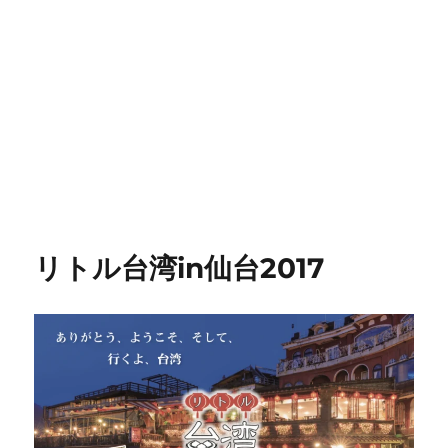
リトル台湾in仙台2017