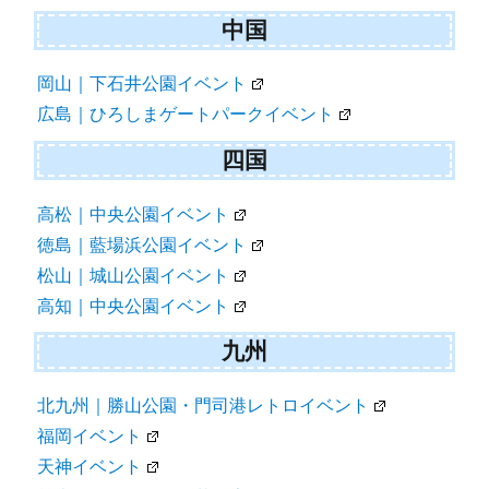
中国
岡山｜下石井公園イベント
広島｜ひろしまゲートパークイベント
四国
高松｜中央公園イベント
徳島｜藍場浜公園イベント
松山｜城山公園イベント
高知｜中央公園イベント
九州
北九州｜勝山公園・門司港レトロイベント
福岡イベント
天神イベント