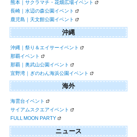
熊本｜サクラマチ・花畑広場イベント
長崎｜水辺の森公園イベント
鹿児島｜天文館公園イベント
沖縄
沖縄｜祭り＆エイサーイベント
那覇イベント
那覇｜奥武山公園イベント
宜野湾｜ぎのわん海浜公園イベント
海外
海雲台イベント
サイアムスクエアイベント
FULL MOON PARTY
ニュース