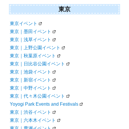
東京
東京イベント
東京｜墨田イベント
東京｜浅草イベント
東京｜上野公園イベント
東京｜秋葉原イベント
東京｜日比谷公園イベント
東京｜池袋イベント
東京｜新宿イベント
東京｜中野イベント
東京｜代々木公園イベント
Yoyogi Park Events and Festivals
東京｜渋谷イベント
東京｜六本木イベント
東京｜豊洲イベント