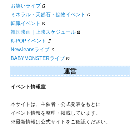
お笑いライブ
ミネラル・天然石・鉱物イベント
転職イベント
韓国映画｜上映スケジュール
K-POPイベント
NewJeansライブ
BABYMONSTERライブ
運営
イベント情報室
本サイトは、主催者・公式発表をもとに
イベント情報を整理・掲載しています。
※最新情報は公式サイトをご確認ください。