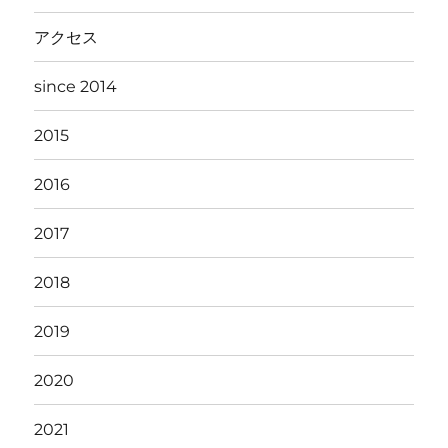
アクセス
since 2014
2015
2016
2017
2018
2019
2020
2021