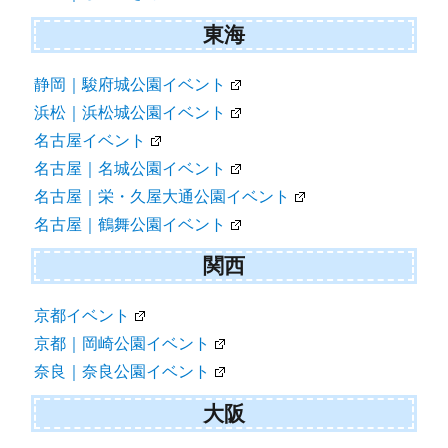
東海
静岡｜駿府城公園イベント
浜松｜浜松城公園イベント
名古屋イベント
名古屋｜名城公園イベント
名古屋｜栄・久屋大通公園イベント
名古屋｜鶴舞公園イベント
関西
京都イベント
京都｜岡崎公園イベント
奈良｜奈良公園イベント
大阪