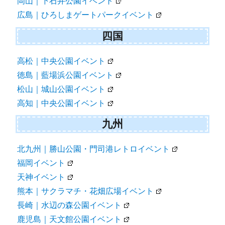
岡山｜下石井公園イベント
広島｜ひろしまゲートパークイベント
四国
高松｜中央公園イベント
徳島｜藍場浜公園イベント
松山｜城山公園イベント
高知｜中央公園イベント
九州
北九州｜勝山公園・門司港レトロイベント
福岡イベント
天神イベント
熊本｜サクラマチ・花畑広場イベント
長崎｜水辺の森公園イベント
鹿児島｜天文館公園イベント