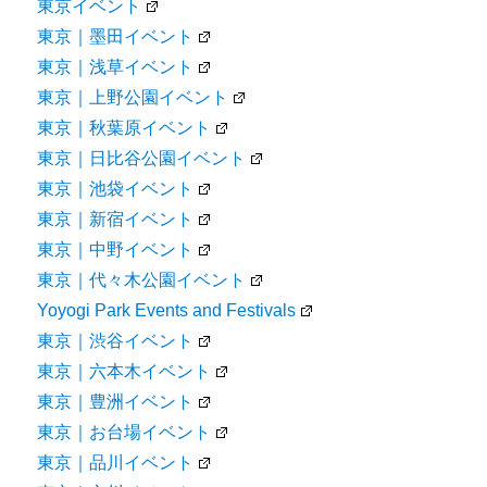
東京イベント
東京｜墨田イベント
東京｜浅草イベント
東京｜上野公園イベント
東京｜秋葉原イベント
東京｜日比谷公園イベント
東京｜池袋イベント
東京｜新宿イベント
東京｜中野イベント
東京｜代々木公園イベント
Yoyogi Park Events and Festivals
東京｜渋谷イベント
東京｜六本木イベント
東京｜豊洲イベント
東京｜お台場イベント
東京｜品川イベント