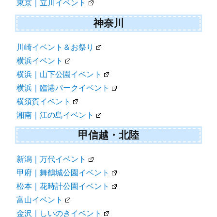
東京｜立川イベント
神奈川
川崎イベント＆お祭り
横浜イベント
横浜｜山下公園イベント
横浜｜臨港パークイベント
横須賀イベント
湘南｜江の島イベント
甲信越・北陸
新潟｜万代イベント
甲府｜舞鶴城公園イベント
松本｜花時計公園イベント
富山イベント
金沢｜しいのきイベント