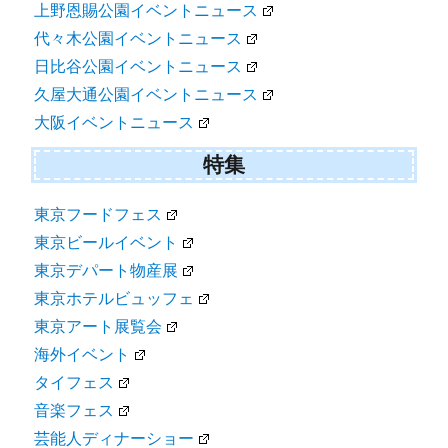
上野恩賜公園イベントニュース
代々木公園イベントニュース
日比谷公園イベントニュース
久屋大通公園イベントニュース
大阪イベントニュース
特集
東京フードフェス
東京ビールイベント
東京デパート物産展
東京ホテルビュッフェ
東京アート展覧会
海外イベント
タイフェス
音楽フェス
芸能人ディナーショー