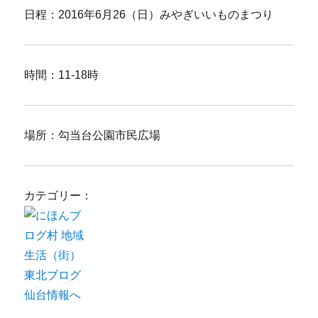
日程：2016年6月26（日）みやぎいいものまつり
時間：11-18時
場所：勾当台公園市民広場
カテゴリー：