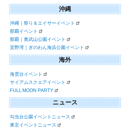
沖縄
沖縄｜祭り＆エイサーイベント
那覇イベント
那覇｜奥武山公園イベント
宜野湾｜ぎのわん海浜公園イベント
海外
海雲台イベント
サイアムスクエアイベント
FULL MOON PARTY
ニュース
勾当台公園イベントニュース
東京イベントニュース