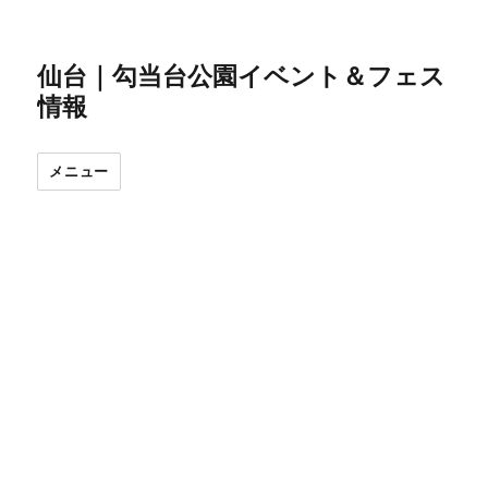
仙台｜勾当台公園イベント＆フェス
情報
メニュー