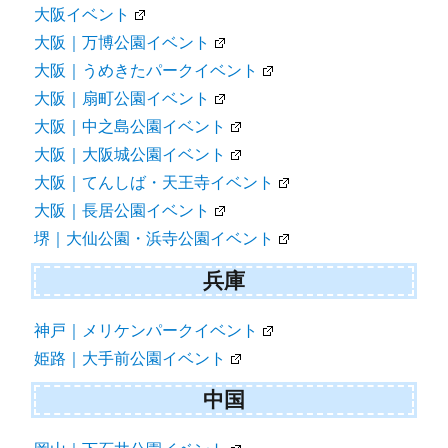
大阪イベント
大阪｜万博公園イベント
大阪｜うめきたパークイベント
大阪｜扇町公園イベント
大阪｜中之島公園イベント
大阪｜大阪城公園イベント
大阪｜てんしば・天王寺イベント
大阪｜長居公園イベント
堺｜大仙公園・浜寺公園イベント
兵庫
神戸｜メリケンパークイベント
姫路｜大手前公園イベント
中国