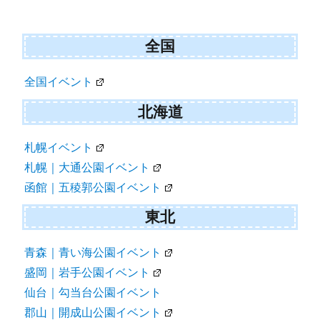
シ
ョ
全国
ン
全国イベント
北海道
札幌イベント
札幌｜大通公園イベント
函館｜五稜郭公園イベント
東北
青森｜青い海公園イベント
盛岡｜岩手公園イベント
仙台｜勾当台公園イベント
郡山｜開成山公園イベント