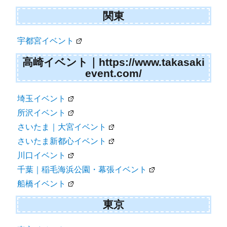
関東
宇都宮イベント
高崎イベント｜https://www.takasaki
event.com/
埼玉イベント
所沢イベント
さいたま｜大宮イベント
さいたま新都心イベント
川口イベント
千葉｜稲毛海浜公園・幕張イベント
船橋イベント
東京