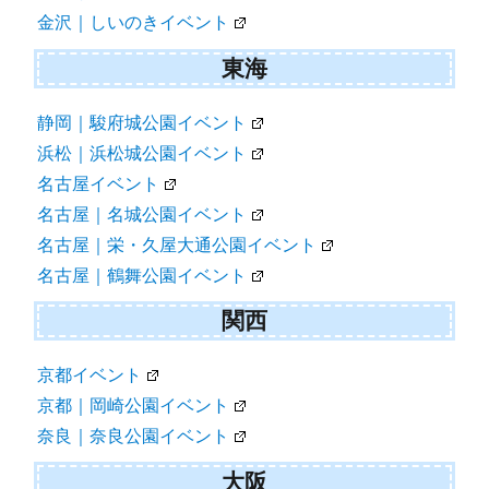
金沢｜しいのきイベント
東海
静岡｜駿府城公園イベント
浜松｜浜松城公園イベント
名古屋イベント
名古屋｜名城公園イベント
名古屋｜栄・久屋大通公園イベント
名古屋｜鶴舞公園イベント
関西
京都イベント
京都｜岡崎公園イベント
奈良｜奈良公園イベント
大阪