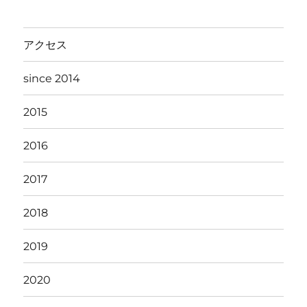
アクセス
since 2014
2015
2016
2017
2018
2019
2020