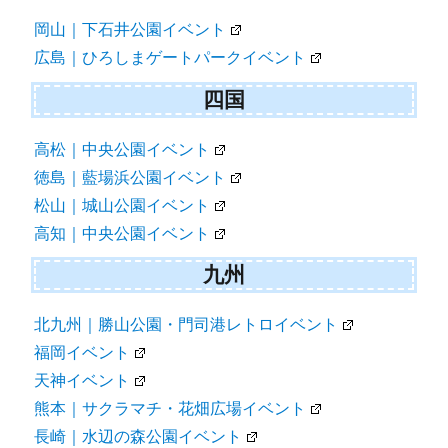
岡山｜下石井公園イベント
広島｜ひろしまゲートパークイベント
四国
高松｜中央公園イベント
徳島｜藍場浜公園イベント
松山｜城山公園イベント
高知｜中央公園イベント
九州
北九州｜勝山公園・門司港レトロイベント
福岡イベント
天神イベント
熊本｜サクラマチ・花畑広場イベント
長崎｜水辺の森公園イベント