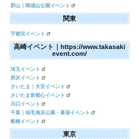
郡山｜開成山公園イベント
関東
宇都宮イベント
高崎イベント｜https://www.takasaki
event.com/
埼玉イベント
所沢イベント
さいたま｜大宮イベント
さいたま新都心イベント
川口イベント
千葉｜稲毛海浜公園・幕張イベント
船橋イベント
東京