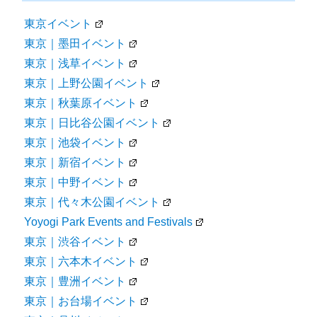
東京イベント
東京｜墨田イベント
東京｜浅草イベント
東京｜上野公園イベント
東京｜秋葉原イベント
東京｜日比谷公園イベント
東京｜池袋イベント
東京｜新宿イベント
東京｜中野イベント
東京｜代々木公園イベント
Yoyogi Park Events and Festivals
東京｜渋谷イベント
東京｜六本木イベント
東京｜豊洲イベント
東京｜お台場イベント