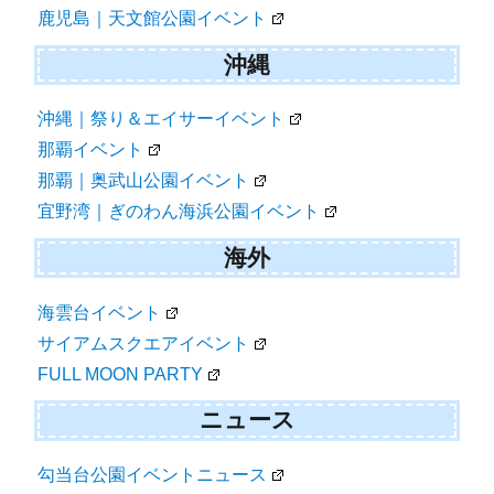
鹿児島｜天文館公園イベント
沖縄
沖縄｜祭り＆エイサーイベント
那覇イベント
那覇｜奥武山公園イベント
宜野湾｜ぎのわん海浜公園イベント
海外
海雲台イベント
サイアムスクエアイベント
FULL MOON PARTY
ニュース
勾当台公園イベントニュース