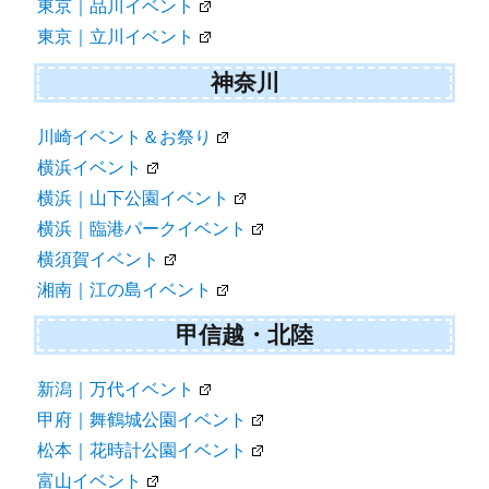
東京｜品川イベント
東京｜立川イベント
神奈川
川崎イベント＆お祭り
横浜イベント
横浜｜山下公園イベント
横浜｜臨港パークイベント
横須賀イベント
湘南｜江の島イベント
甲信越・北陸
新潟｜万代イベント
甲府｜舞鶴城公園イベント
松本｜花時計公園イベント
富山イベント