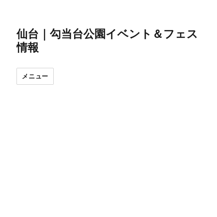
仙台｜勾当台公園イベント＆フェス
情報
メニュー