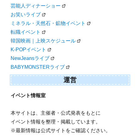
芸能人ディナーショー
お笑いライブ
ミネラル・天然石・鉱物イベント
転職イベント
韓国映画｜上映スケジュール
K-POPイベント
NewJeansライブ
BABYMONSTERライブ
運営
イベント情報室
本サイトは、主催者・公式発表をもとに
イベント情報を整理・掲載しています。
※最新情報は公式サイトをご確認ください。