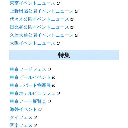
東京イベントニュース
上野恩賜公園イベントニュース
代々木公園イベントニュース
日比谷公園イベントニュース
久屋大通公園イベントニュース
大阪イベントニュース
特集
東京フードフェス
東京ビールイベント
東京デパート物産展
東京ホテルビュッフェ
東京アート展覧会
海外イベント
タイフェス
音楽フェス