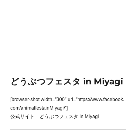
どうぶつフェスタ in Miyagi
[browser-shot width=”300″ url=”https://www.facebook.
com/animalfestainMiyagi/”]
公式サイト：どうぶつフェスタ in Miyagi