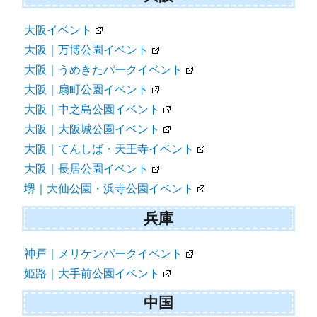
大阪イベント
大阪｜万博公園イベント
大阪｜うめきたパークイベント
大阪｜扇町公園イベント
大阪｜中之島公園イベント
大阪｜大阪城公園イベント
大阪｜てんしば・天王寺イベント
大阪｜長居公園イベント
堺｜大仙公園・浜寺公園イベント
兵庫
神戸｜メリケンパークイベント
姫路｜大手前公園イベント
中国