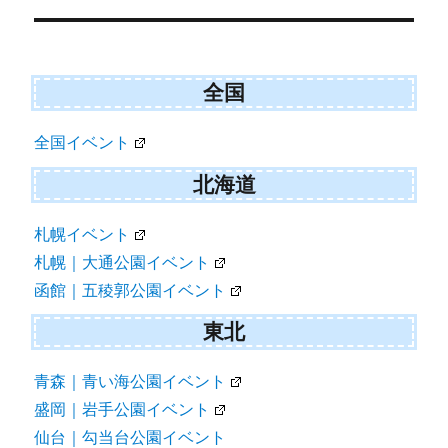
ー
シ
ョ
全国
ン
全国イベント
北海道
札幌イベント
札幌｜大通公園イベント
函館｜五稜郭公園イベント
東北
青森｜青い海公園イベント
盛岡｜岩手公園イベント
仙台｜勾当台公園イベント