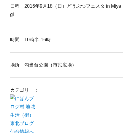
日程：2016年9月18（日）どうぶつフェスタ in Miya
gi
時間：10時半-16時
場所：勾当台公園（市民広場）
カテゴリー：