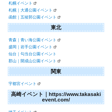
札幌イベント
札幌｜大通公園イベント
函館｜五稜郭公園イベント
東北
青森｜青い海公園イベント
盛岡｜岩手公園イベント
仙台｜勾当台公園イベント
郡山｜開成山公園イベント
関東
宇都宮イベント
高崎イベント｜https://www.takasaki
event.com/