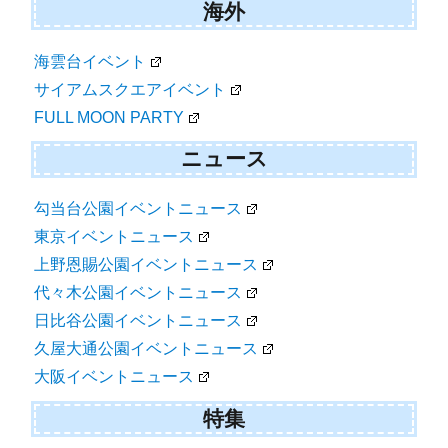
海外
海雲台イベント
サイアムスクエアイベント
FULL MOON PARTY
ニュース
勾当台公園イベントニュース
東京イベントニュース
上野恩賜公園イベントニュース
代々木公園イベントニュース
日比谷公園イベントニュース
久屋大通公園イベントニュース
大阪イベントニュース
特集