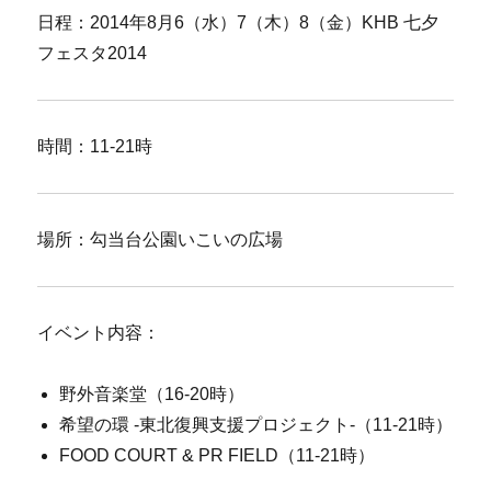
日程：2014年8月6（水）7（木）8（金）KHB 七夕
フェスタ2014
時間：11-21時
場所：勾当台公園いこいの広場
イベント内容：
野外音楽堂（16-20時）
希望の環 -東北復興支援プロジェクト-（11-21時）
FOOD COURT & PR FIELD（11-21時）