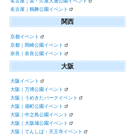
名古屋｜栄・久屋大通公園イベント
名古屋｜鶴舞公園イベント
関西
京都イベント
京都｜岡崎公園イベント
奈良｜奈良公園イベント
大阪
大阪イベント
大阪｜万博公園イベント
大阪｜うめきたパークイベント
大阪｜扇町公園イベント
大阪｜中之島公園イベント
大阪｜大阪城公園イベント
大阪｜てんしば・天王寺イベント