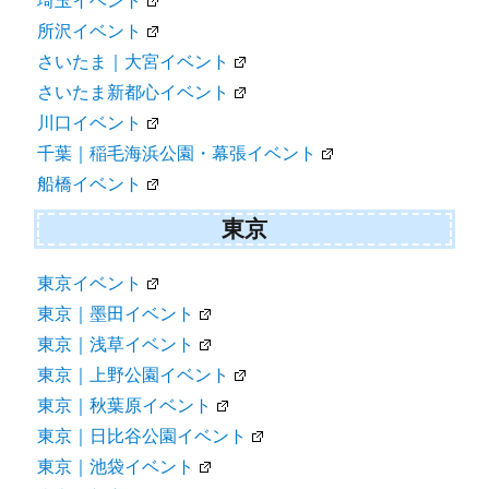
埼玉イベント
所沢イベント
さいたま｜大宮イベント
さいたま新都心イベント
川口イベント
千葉｜稲毛海浜公園・幕張イベント
船橋イベント
東京
東京イベント
東京｜墨田イベント
東京｜浅草イベント
東京｜上野公園イベント
東京｜秋葉原イベント
東京｜日比谷公園イベント
東京｜池袋イベント