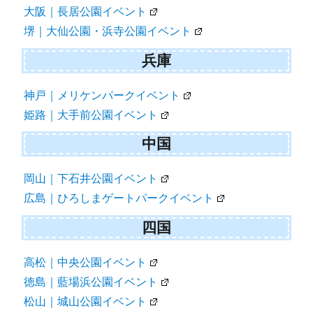
大阪｜長居公園イベント
堺｜大仙公園・浜寺公園イベント
兵庫
神戸｜メリケンパークイベント
姫路｜大手前公園イベント
中国
岡山｜下石井公園イベント
広島｜ひろしまゲートパークイベント
四国
高松｜中央公園イベント
徳島｜藍場浜公園イベント
松山｜城山公園イベント