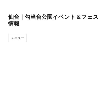
仙台｜勾当台公園イベント＆フェス
情報
メニュー