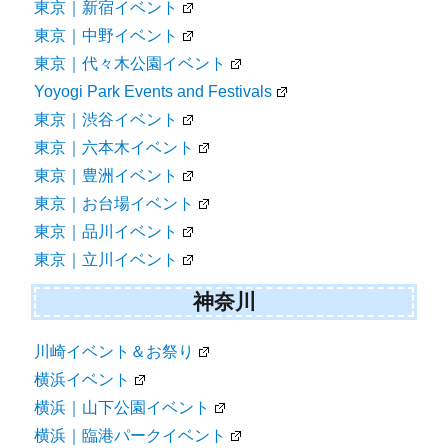
東京｜新宿イベント
東京｜中野イベント
東京｜代々木公園イベント
Yoyogi Park Events and Festivals
東京｜渋谷イベント
東京｜六本木イベント
東京｜豊洲イベント
東京｜お台場イベント
東京｜品川イベント
東京｜立川イベント
神奈川
川崎イベント＆お祭り
横浜イベント
横浜｜山下公園イベント
横浜｜臨港パークイベント