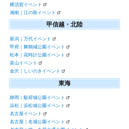
横須賀イベント
湘南｜江の島イベント
甲信越・北陸
新潟｜万代イベント
甲府｜舞鶴城公園イベント
松本｜花時計公園イベント
富山イベント
金沢｜しいのきイベント
東海
静岡｜駿府城公園イベント
浜松｜浜松城公園イベント
名古屋イベント
名古屋｜名城公園イベント