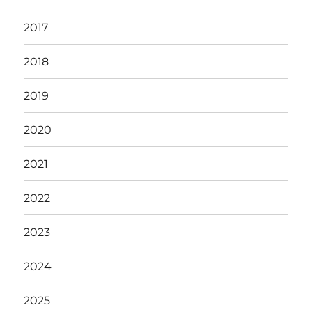
2017
2018
2019
2020
2021
2022
2023
2024
2025