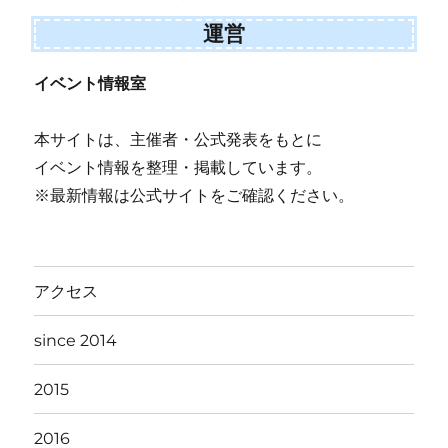
運営
イベント情報室
本サイトは、主催者・公式発表をもとに
イベント情報を整理・掲載しています。
※最新情報は公式サイトをご確認ください。
アクセス
since 2014
2015
2016