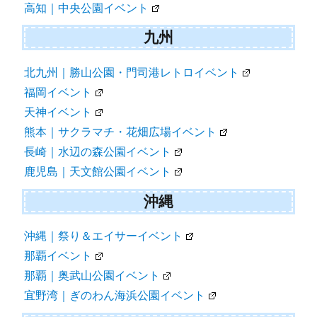
高知｜中央公園イベント
九州
北九州｜勝山公園・門司港レトロイベント
福岡イベント
天神イベント
熊本｜サクラマチ・花畑広場イベント
長崎｜水辺の森公園イベント
鹿児島｜天文館公園イベント
沖縄
沖縄｜祭り＆エイサーイベント
那覇イベント
那覇｜奥武山公園イベント
宜野湾｜ぎのわん海浜公園イベント