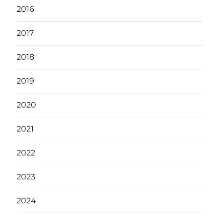
2016
2017
2018
2019
2020
2021
2022
2023
2024