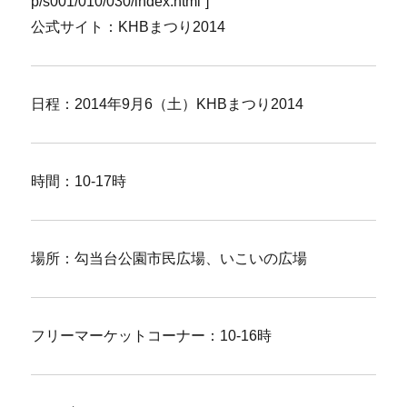
p/s001/010/030/index.html”]
公式サイト：KHBまつり2014
日程：2014年9月6（土）KHBまつり2014
時間：10-17時
場所：勾当台公園市民広場、いこいの広場
フリーマーケットコーナー：10-16時