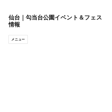
仙台｜勾当台公園イベント＆フェス
情報
メニュー