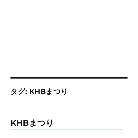
タグ:
KHBまつり
KHBまつり