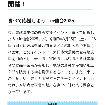
開催！
食べて応援しよう！in仙台2025
東北農政局主催の復興支援イベント「食べて応援し
よう！in仙台2025」が、令和7年3月15日（土）・16
日（日）に宮城県仙台市青葉区の錦町公園で開催さ
れます。このイベントは、東日本大震災の被災地支
援を目的とし、岩手県、宮城県、福島県の農林漁業
者や食品事業者が参加し、地域の農林水産物や加工
食品を販売する場を提供するものです。また、東北
の「食」や「農」を応援するステージイベントも行
われ、来場者が東北の魅力を存分に味わえる機会と
なっています。
日程