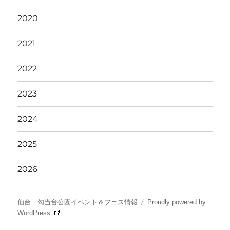
2020
2021
2022
2023
2024
2025
2026
仙台｜勾当台公園イベント＆フェス情報
Proudly powered by
WordPress