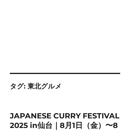
タグ:
東北グルメ
JAPANESE CURRY FESTIVAL
2025 in仙台｜8月1日（金）〜8