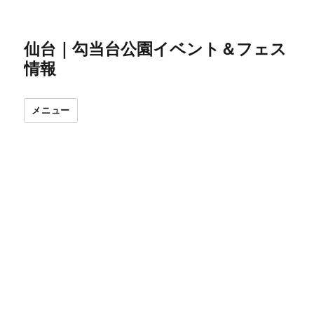
仙台｜勾当台公園イベント＆フェス
情報
メニュー