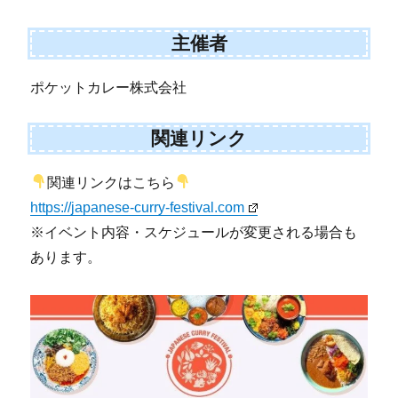
主催者
ポケットカレー株式会社
関連リンク
関連リンクはこちら
https://japanese-curry-festival.com
※イベント内容・スケジュールが変更される場合も
あります。