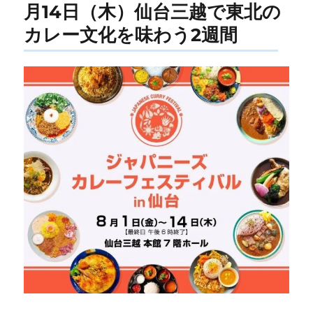
月14日（木）仙台三越で東北の
カレー文化を味わう2週間