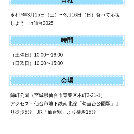
令和7年3月15日（土）〜3月16日（日）食べて応援
しよう！in仙台2025
時間
（土曜日）10:00〜16:00
（日曜日）10:00〜15:00
会場
錦町公園（宮城県仙台市青葉区本町2-21-1）
アクセス：仙台市地下鉄南北線「勾当台公園駅」よ
り徒歩5分、JR「仙台駅」より徒歩15分