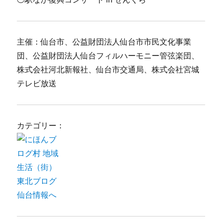
主催：仙台市、公益財団法人仙台市市民文化事業
団、公益財団法人仙台フィルハーモニー管弦楽団、
株式会社河北新報社、仙台市交通局、株式会社宮城
テレビ放送
カテゴリー：