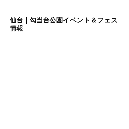
仙台｜勾当台公園イベント＆フェス
情報