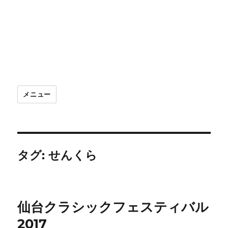
メニュー
タグ:
せんくら
仙台クラシックフェスティバル
2017