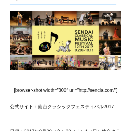
[browser-shot width=”300″ url=”http://sencla.com/”]
公式サイト：仙台クラシックフェスティバル2017