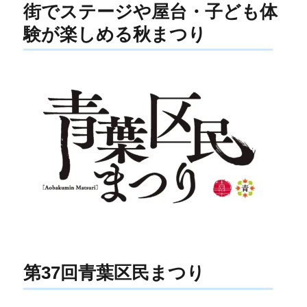
街でステージや屋台・子ども体
験が楽しめる秋まつり
第37回青葉区民まつり