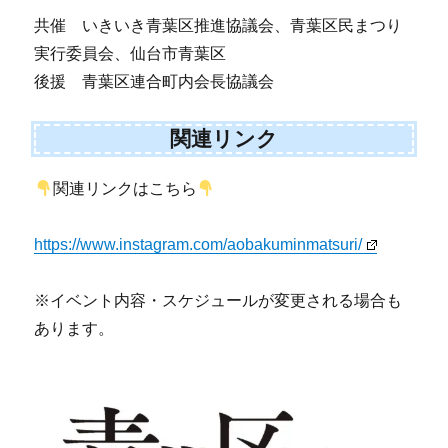
共催 いきいき青葉区推進協議会、青葉区民まつり
実行委員会、仙台市青葉区
後援 青葉区連合町内会長協議会
関連リンク
関連リンクはこちら
https://www.instagram.com/aobakuminmatsuri/
※イベント内容・スケジュールが変更される場合も
あります。