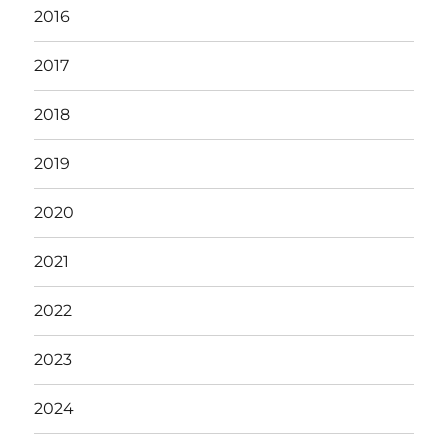
2016
2017
2018
2019
2020
2021
2022
2023
2024