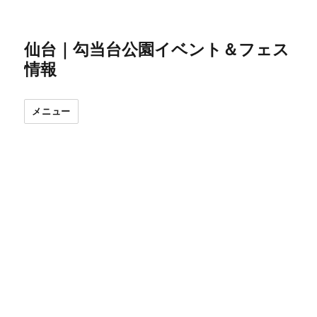
仙台｜勾当台公園イベント＆フェス
情報
メニュー