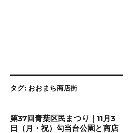
タグ:
おおまち商店街
第37回青葉区民まつり｜11月3
日（月・祝）勾当台公園と商店