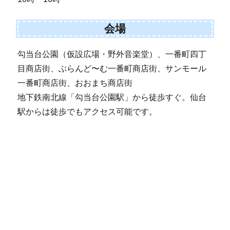
会場
勾当台公園（仮設広場・野外音楽堂）、一番町四丁
目商店街、ぶらんど〜む一番町商店街、サンモール
一番町商店街、おおまち商店街
地下鉄南北線「勾当台公園駅」から徒歩すぐ。仙台
駅からは徒歩でもアクセス可能です。